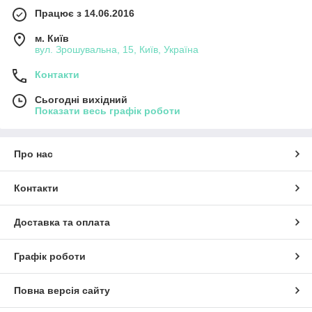
Працює з 14.06.2016
м. Київ
вул. Зрошувальна, 15, Київ, Україна
Контакти
Сьогодні вихідний
Показати весь графік роботи
Про нас
Контакти
Доставка та оплата
Графік роботи
Повна версія сайту