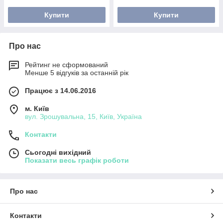
Купити
Купити
Про нас
Рейтинг не сформований
Менше 5 відгуків за останній рік
Працює з 14.06.2016
м. Київ
вул. Зрошувальна, 15, Київ, Україна
Контакти
Сьогодні вихідний
Показати весь графік роботи
Про нас
Контакти