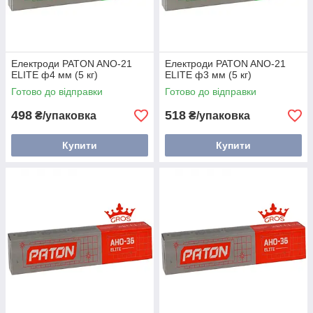
Електроди PATON ANO-21
Електроди PATON ANO-21
ELITE ф4 мм (5 кг)
ELITE ф3 мм (5 кг)
Готово до відправки
Готово до відправки
498
518
₴/упаковка
₴/упаковка
Купити
Купити