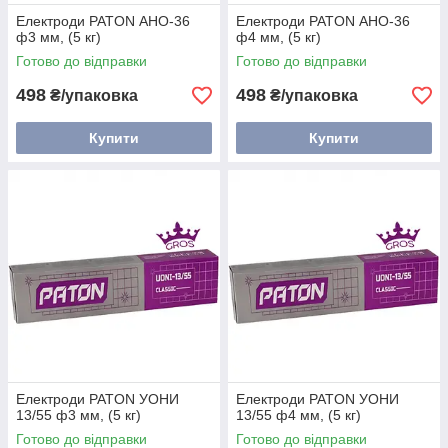
Електроди PATON АНО-36
Електроди PATON АНО-36
ф3 мм, (5 кг)
ф4 мм, (5 кг)
Готово до відправки
Готово до відправки
498
498
₴/упаковка
₴/упаковка
Купити
Купити
Електроди PATON УОНИ
Електроди PATON УОНИ
13/55 ф3 мм, (5 кг)
13/55 ф4 мм, (5 кг)
Готово до відправки
Готово до відправки