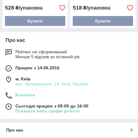
528
518
₴/упаковка
₴/упаковка
Купити
Купити
Про нас
Рейтинг не сформований
Менше 5 відгуків за останній рік
Працює з 14.06.2016
м. Київ
вул. Зрошувальна, 15, Київ, Україна
Контакти
Сьогодні працює з 09:00 до 16:00
Показати весь графік роботи
Про нас