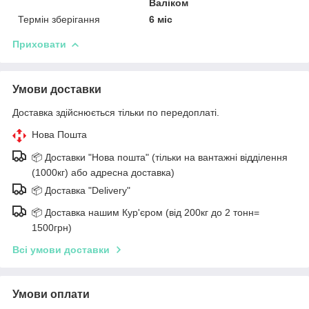
Валіком
Термін зберігання
6 міс
Приховати
Умови доставки
Доставка здійснюється тільки по передоплаті.
Нова Пошта
📦 Доставки "Нова пошта" (тільки на вантажні відділення
(1000кг) або адресна доставка)
📦 Доставка "Delivery"
📦 Доставка нашим Кур'єром (від 200кг до 2 тонн=
1500грн)
Всі умови доставки
Умови оплати