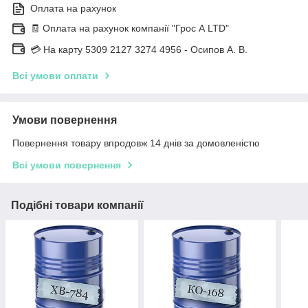
Оплата на рахунок
🧾 Оплата на рахунок компанії "Грос А LTD"
💳 На карту 5309 2127 3274 4956 - Осипов А. В.
Всі умови оплати
Умови повернення
Повернення товару впродовж 14 днів за домовленістю
Всі умови повернення
Подібні товари компанії