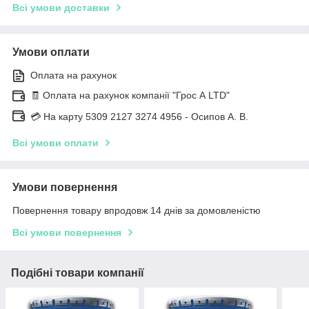
Всі умови доставки
Умови оплати
Оплата на рахунок
🧾 Оплата на рахунок компанії "Грос А LTD"
💳 На карту 5309 2127 3274 4956 - Осипов А. В.
Всі умови оплати
Умови повернення
Повернення товару впродовж 14 днів за домовленістю
Всі умови повернення
Подібні товари компанії