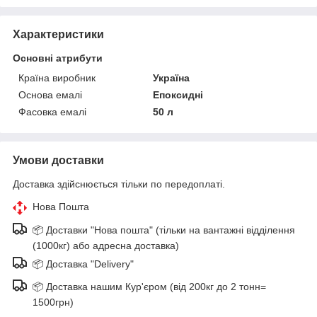
Характеристики
Основні атрибути
Країна виробник
Україна
Основа емалі
Епоксидні
Фасовка емалі
50 л
Умови доставки
Доставка здійснюється тільки по передоплаті.
Нова Пошта
📦 Доставки "Нова пошта" (тільки на вантажні відділення
(1000кг) або адресна доставка)
📦 Доставка "Delivery"
📦 Доставка нашим Кур'єром (від 200кг до 2 тонн=
1500грн)