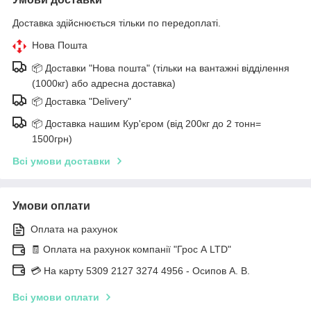
Доставка здійснюється тільки по передоплаті.
Нова Пошта
📦 Доставки "Нова пошта" (тільки на вантажні відділення
(1000кг) або адресна доставка)
📦 Доставка "Delivery"
📦 Доставка нашим Кур'єром (від 200кг до 2 тонн=
1500грн)
Всі умови доставки
Умови оплати
Оплата на рахунок
🧾 Оплата на рахунок компанії "Грос А LTD"
💳 На карту 5309 2127 3274 4956 - Осипов А. В.
Всі умови оплати