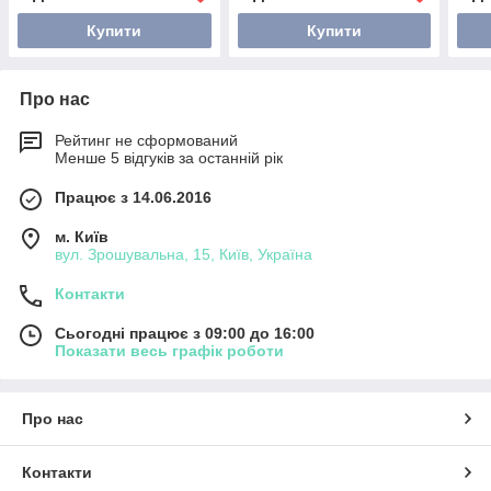
Купити
Купити
Про нас
Рейтинг не сформований
Менше 5 відгуків за останній рік
Працює з 14.06.2016
м. Київ
вул. Зрошувальна, 15, Київ, Україна
Контакти
Сьогодні працює з 09:00 до 16:00
Показати весь графік роботи
Про нас
Контакти