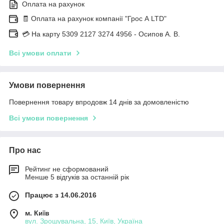
Оплата на рахунок
🧾 Оплата на рахунок компанії "Грос А LTD"
💳 На карту 5309 2127 3274 4956 - Осипов А. В.
Всі умови оплати
Умови повернення
Повернення товару впродовж 14 днів за домовленістю
Всі умови повернення
Про нас
Рейтинг не сформований
Менше 5 відгуків за останній рік
Працює з 14.06.2016
м. Київ
вул. Зрошувальна, 15, Київ, Україна