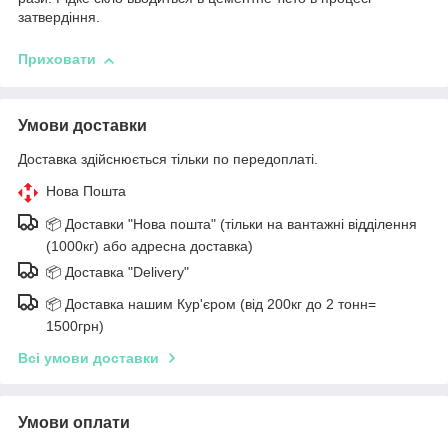
затвердіння.
Приховати
Умови доставки
Доставка здійснюється тільки по передоплаті.
Нова Пошта
📦 Доставки "Нова пошта" (тільки на вантажні відділення
(1000кг) або адресна доставка)
📦 Доставка "Delivery"
📦 Доставка нашим Кур'єром (від 200кг до 2 тонн=
1500грн)
Всі умови доставки
Умови оплати