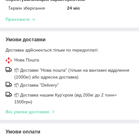
Термін зберігання
24 міс
Приховати
Умови доставки
Доставка здійснюється тільки по передоплаті.
Нова Пошта
📦 Доставки "Нова пошта" (тільки на вантажні відділення
(1000кг) або адресна доставка)
📦 Доставка "Delivery"
📦 Доставка нашим Кур'єром (від 200кг до 2 тонн=
1500грн)
Всі умови доставки
Умови оплати