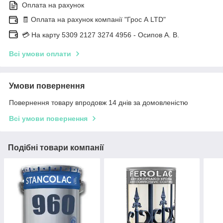
Оплата на рахунок
🧾 Оплата на рахунок компанії "Грос А LTD"
💳 На карту 5309 2127 3274 4956 - Осипов А. В.
Всі умови оплати
Умови повернення
Повернення товару впродовж 14 днів за домовленістю
Всі умови повернення
Подібні товари компанії