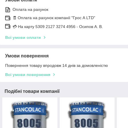
Оплата на рахунок
🧾 Оплата на рахунок компанії "Грос А LTD"
💳 На карту 5309 2127 3274 4956 - Осипов А. В.
Всі умови оплати
Умови повернення
Повернення товару впродовж 14 днів за домовленістю
Всі умови повернення
Подібні товари компанії