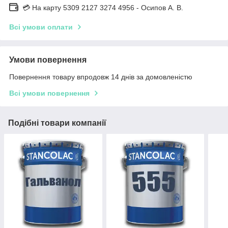
💳 На карту 5309 2127 3274 4956 - Осипов А. В.
Всі умови оплати
Умови повернення
Повернення товару впродовж 14 днів за домовленістю
Всі умови повернення
Подібні товари компанії