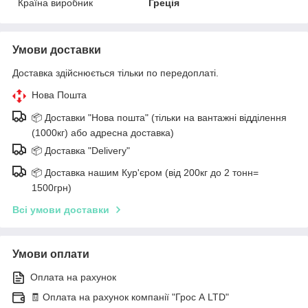
Країна виробник
Греція
Умови доставки
Доставка здійснюється тільки по передоплаті.
Нова Пошта
📦 Доставки "Нова пошта" (тільки на вантажні відділення
(1000кг) або адресна доставка)
📦 Доставка "Delivery"
📦 Доставка нашим Кур'єром (від 200кг до 2 тонн=
1500грн)
Всі умови доставки
Умови оплати
Оплата на рахунок
🧾 Оплата на рахунок компанії "Грос А LTD"