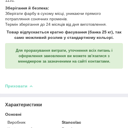
1131.
Зберігання й безпека:
Зберігати фарбу в сухому місці, уникаючи прямого
потрапляння сонячних променів.
Термін зберігання до 24 місяців від дня виготовлення.
Товар відпускається кратно фасування (банка 25 кг), так
само можливий розлив у стандартному кольорі.
Для прорахування витрати, уточнення всіх питань і
оформлення замовлення ви можете зв'язатися з
менеджером за зазначеними на сайті контактами.
Приховати
Характеристики
Основні
Виробник
Stancolac