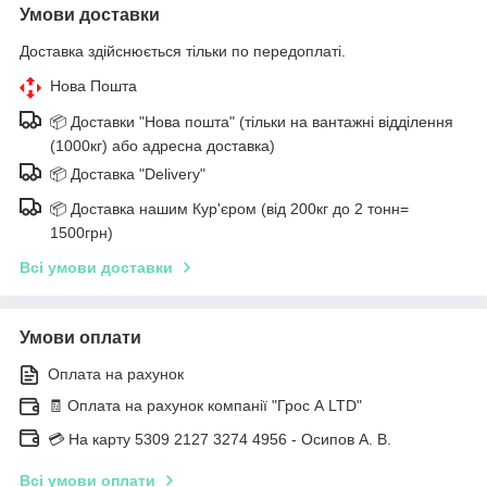
Умови доставки
Доставка здійснюється тільки по передоплаті.
Нова Пошта
📦 Доставки "Нова пошта" (тільки на вантажні відділення
(1000кг) або адресна доставка)
📦 Доставка "Delivery"
📦 Доставка нашим Кур'єром (від 200кг до 2 тонн=
1500грн)
Всі умови доставки
Умови оплати
Оплата на рахунок
🧾 Оплата на рахунок компанії "Грос А LTD"
💳 На карту 5309 2127 3274 4956 - Осипов А. В.
Всі умови оплати