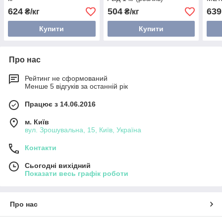
624
504
639
₴/кг
₴/кг
Купити
Купити
Про нас
Рейтинг не сформований
Менше 5 відгуків за останній рік
Працює з 14.06.2016
м. Київ
вул. Зрошувальна, 15, Київ, Україна
Контакти
Сьогодні вихідний
Показати весь графік роботи
Про нас