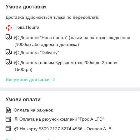
Умови доставки
Доставка здійснюється тільки по передоплаті.
Нова Пошта
📦 Доставки "Нова пошта" (тільки на вантажні відділення
(1000кг) або адресна доставка)
📦 Доставка "Delivery"
📦 Доставка нашим Кур'єром (від 200кг до 2 тонн=
1500грн)
Всі умови доставки
Умови оплати
Оплата на рахунок
🧾 Оплата на рахунок компанії "Грос А LTD"
💳 На карту 5309 2127 3274 4956 - Осипов А. В.