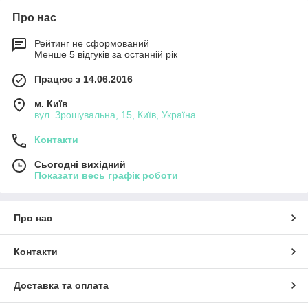
Про нас
Рейтинг не сформований
Менше 5 відгуків за останній рік
Працює з 14.06.2016
м. Київ
вул. Зрошувальна, 15, Київ, Україна
Контакти
Сьогодні вихідний
Показати весь графік роботи
Про нас
Контакти
Доставка та оплата