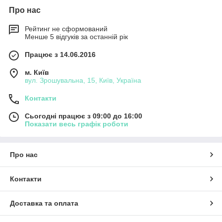
Про нас
Рейтинг не сформований
Менше 5 відгуків за останній рік
Працює з 14.06.2016
м. Київ
вул. Зрошувальна, 15, Київ, Україна
Контакти
Сьогодні працює з 09:00 до 16:00
Показати весь графік роботи
Про нас
Контакти
Доставка та оплата