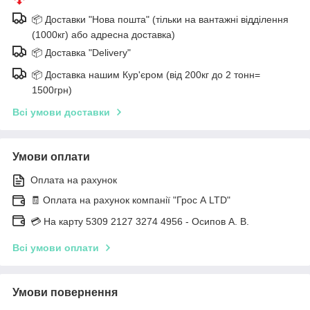
📦 Доставки "Нова пошта" (тільки на вантажні відділення
(1000кг) або адресна доставка)
📦 Доставка "Delivery"
📦 Доставка нашим Кур'єром (від 200кг до 2 тонн=
1500грн)
Всі умови доставки
Умови оплати
Оплата на рахунок
🧾 Оплата на рахунок компанії "Грос А LTD"
💳 На карту 5309 2127 3274 4956 - Осипов А. В.
Всі умови оплати
Умови повернення