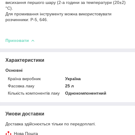
висихання першого шару (2-а години за температури (20±2)
°C).
Для промивання інструменту можна використовувати
розчинники: Р-5, 646.
Приховати
Характеристики
Основні
Країна виробник
Україна
Фасовка лаку
25 л
Кількість компонентів лаку
Однокомпонентний
Умови доставки
Доставка здійснюється тільки по передоплаті.
Нова Пошта