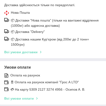
Доставка здійснюється тільки по передоплаті.
Нова Пошта
📦 Доставки "Нова пошта" (тільки на вантажні відділення
(1000кг) або адресна доставка)
📦 Доставка "Delivery"
📦 Доставка нашим Кур'єром (від 200кг до 2 тонн=
1500грн)
Всі умови доставки
Умови оплати
Оплата на рахунок
🧾 Оплата на рахунок компанії "Грос А LTD"
💳 На карту 5309 2127 3274 4956 - Осипов А. В.
Всі умови оплати