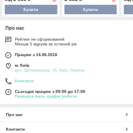
Купити
Купити
Про нас
Рейтинг не сформований
Менше 5 відгуків за останній рік
Працює з 14.06.2016
м. Київ
вул. Зрошувальна, 15, Київ, Україна
Контакти
Сьогодні працює з 09:00 до 17:00
Показати весь графік роботи
Про нас
Контакти