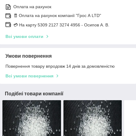
Оплата на рахунок
🧾 Оплата на рахунок компанії "Грос А LTD"
💳 На карту 5309 2127 3274 4956 - Осипов А. В.
Всі умови оплати
Умови повернення
Повернення товару впродовж 14 днів за домовленістю
Всі умови повернення
Подібні товари компанії