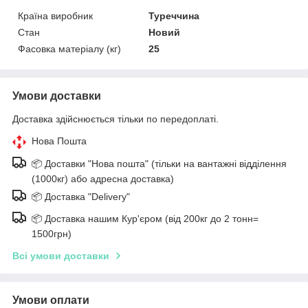
Країна виробник
Туреччина
Стан
Новий
Фасовка матеріалу (кг)
25
Умови доставки
Доставка здійснюється тільки по передоплаті.
Нова Пошта
📦 Доставки "Нова пошта" (тільки на вантажні відділення
(1000кг) або адресна доставка)
📦 Доставка "Delivery"
📦 Доставка нашим Кур'єром (від 200кг до 2 тонн=
1500грн)
Всі умови доставки
Умови оплати