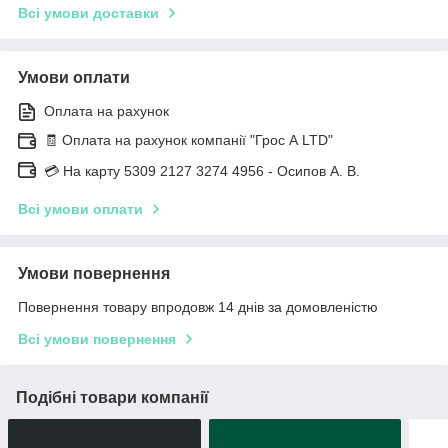
Всі умови доставки
Умови оплати
Оплата на рахунок
🧾 Оплата на рахунок компанії "Грос А LTD"
💳 На карту 5309 2127 3274 4956 - Осипов А. В.
Всі умови оплати
Умови повернення
Повернення товару впродовж 14 днів за домовленістю
Всі умови повернення
Подібні товари компанії