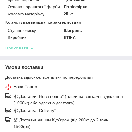
Основа порошкової фарби
Поліефірна
Фасовка матеріалу
25 кг
Користувальницькі характеристики
Ступінь блиску
Шагрень
Виробник
ЕТІКА
Приховати
Умови доставки
Доставка здійснюється тільки по передоплаті.
Нова Пошта
📦 Доставки "Нова пошта" (тільки на вантажні відділення
(1000кг) або адресна доставка)
📦 Доставка "Delivery"
📦 Доставка нашим Кур'єром (від 200кг до 2 тонн=
1500грн)