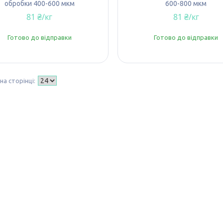
обробки 400-600 мкм
600-800 мкм
81 ₴/кг
81 ₴/кг
Готово до відправки
Готово до відправки